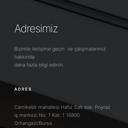
Adresimiz
Bizimle iletişime geçin
ve çalışmalarımız
hakkında
daha fazla bilgi edinin.
ADRES
Camikebir mahallesi Hafız Sait sok. Poyraz
iş merkezi No: 1 Kat: 1 16800
Orhangazi/Bursa