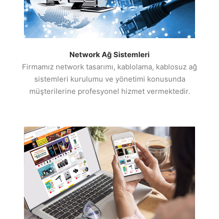
Network Ağ Sistemleri
Firmamız network tasarımı, kablolama, kablosuz ağ
sistemleri kurulumu ve yönetimi konusunda
müşterilerine profesyonel hizmet vermektedir.