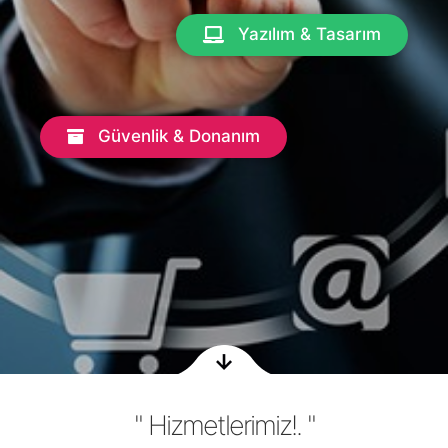
Yazılım & Tasarım
Güvenlik & Donanım
" Hizmetlerimiz!. "