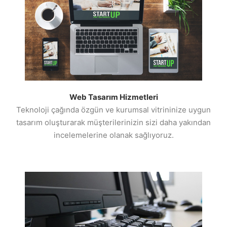
Web Tasarım Hizmetleri
Teknoloji çağında özgün ve kurumsal vitrininize uygun
tasarım oluşturarak müşterilerinizin sizi daha yakından
incelemelerine olanak sağlıyoruz.