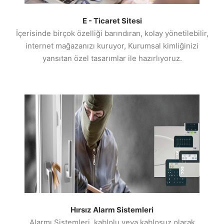
E - Ticaret Sitesi
İçerisinde birçok özelliği barındıran, kolay yönetilebilir,
internet mağazanızı kuruyor, Kurumsal kimliğinizi
yansıtan özel tasarımlar ile hazırlıyoruz.
Hırsız Alarm Sistemleri
Alarmı Sistemleri, kablolu veya kablosuz olarak