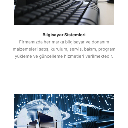
Bilgisayar Sistemleri
Firmamızda her marka bilgisayar ve donanım
malzemeleri satış, kurulum, servis, bakım, program
yükleme ve güncelleme hizmetleri verilmektedir.