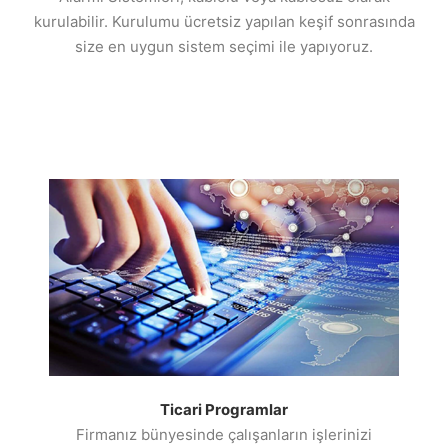
kurulabilir. Kurulumu ücretsiz yapılan keşif sonrasında
size en uygun sistem seçimi ile yapıyoruz.
Ticari Programlar
Firmanız bünyesinde çalışanların işlerinizi