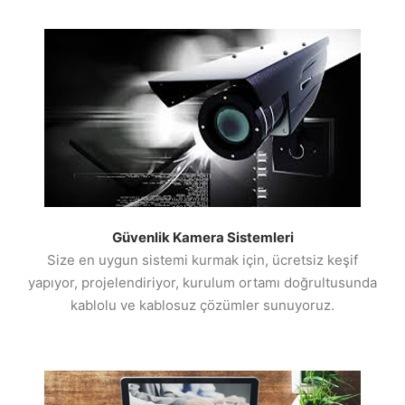
Güvenlik Kamera Sistemleri
Size en uygun sistemi kurmak için, ücretsiz keşif
yapıyor, projelendiriyor, kurulum ortamı doğrultusunda
kablolu ve kablosuz çözümler sunuyoruz.