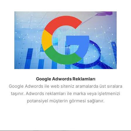
Google Adwords Reklamları
Google Adwords ile web siteniz aramalarda üst sıralara
taşınır. Adwords reklamları ile marka veya işletmenizi
potansiyel müşterin görmesi sağlanır.