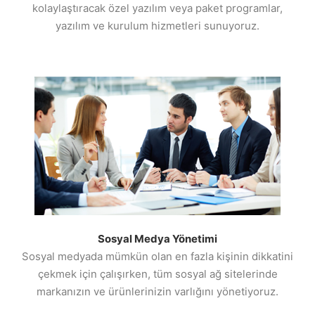
kolaylaştıracak özel yazılım veya paket programlar,
yazılım ve kurulum hizmetleri sunuyoruz.
Sosyal Medya Yönetimi
Sosyal medyada mümkün olan en fazla kişinin dikkatini
çekmek için çalışırken, tüm sosyal ağ sitelerinde
markanızın ve ürünlerinizin varlığını yönetiyoruz.